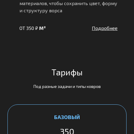
материалов, чтобы сохранить цвет, форму
и структуру ворса
ОТ 350 ₽
М²
Подробнее
Тарифы
Под разные задачи и типы ковров
БАЗОВЫЙ
350