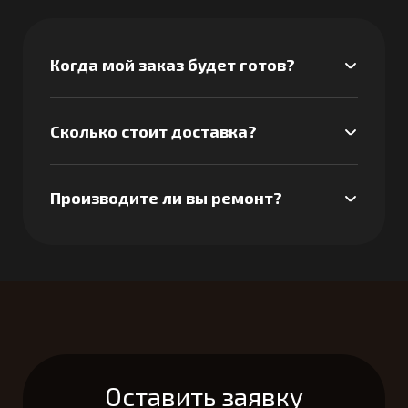
Когда мой заказ будет готов?
Сколько стоит доставка?
Производите ли вы ремонт?
Оставить заявку