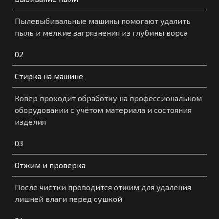
Пылевыбивальные машины помогают удалить
пыль и мелкие загрязнения из глубины ворса
02
Стирка на машине
Ковёр проходит обработку на профессиональном
оборудовании с учётом материала и состояния
изделия
03
Отжим и проверка
После чистки проводится отжим для удаления
лишней влаги перед сушкой