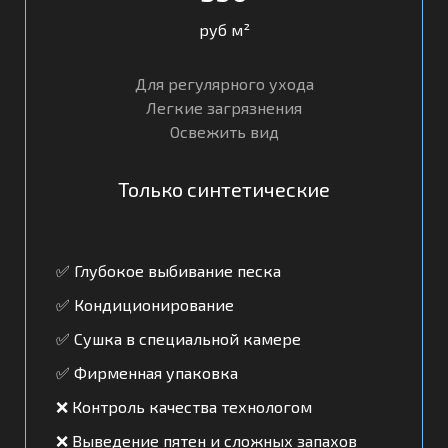
руб м²
Для регулярного ухода
Легкие загрязнения
Освежить вид
Только синтетические
✅ Глубокое выбивание песка
✅ Кондиционирование
✅ Сушка в специальной камере
✅ Фирменная упаковка
❌ Контроль качества технологом
❌ Выведение пятен и сложных запахов