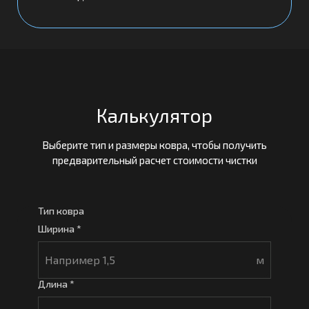
Калькулятор
Выберите тип и размеры ковра, чтобы получить
предварительный расчет стоимости чистки
Тип ковра
Ширина *
м
Длина *