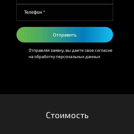
Телефон *
Отправить
Отправляя заявку, вы даете свое согласие
на обработку персональных данных
Стоимость