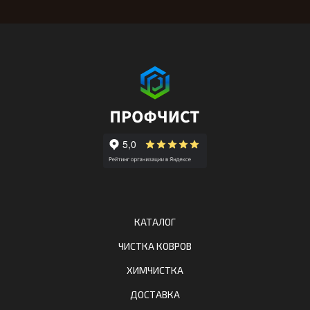
КАТАЛОГ
ЧИСТКА КОВРОВ
ХИМЧИСТКА
ДОСТАВКА