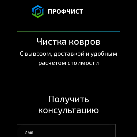
Чистка ковров
С вывозом, доставкой и удобным
расчетом стоимости
Получить
консультацию
Имя