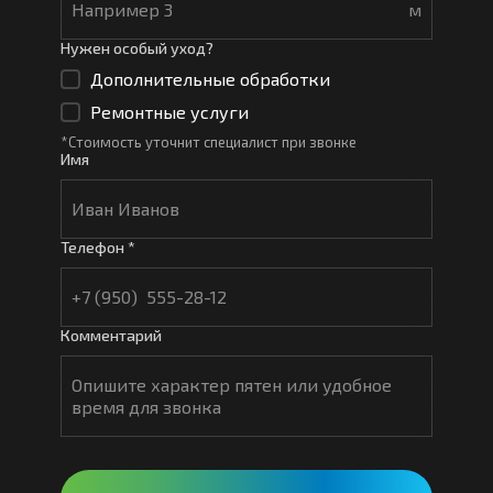
м
Нужен особый уход?
Дополнительные обработки
Ремонтные услуги
*Стоимость уточнит специалист при звонке
Имя
Телефон *
Комментарий