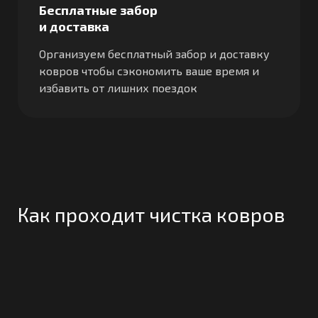
Бесплатные забор
и доставка
Организуем бесплатный забор и доставку
ковров чтобы сэкономить ваше время и
избавить от лишних поездок
Как проходит чистка ковров