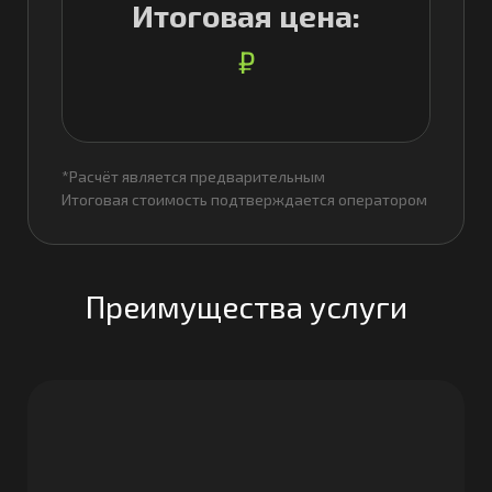
Итоговая цена:
₽
*Расчёт является предварительным
Итоговая стоимость подтверждается оператором
Преимущества услуги