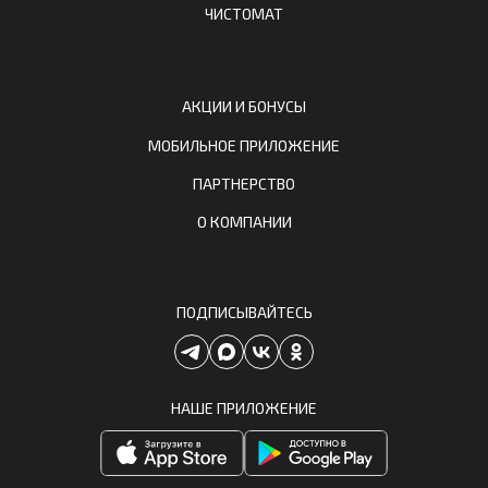
ЧИСТОМАТ
АКЦИИ И БОНУСЫ
МОБИЛЬНОЕ ПРИЛОЖЕНИЕ
ПАРТНЕРСТВО
О КОМПАНИИ
ПОДПИСЫВАЙТЕСЬ
НАШЕ ПРИЛОЖЕНИЕ