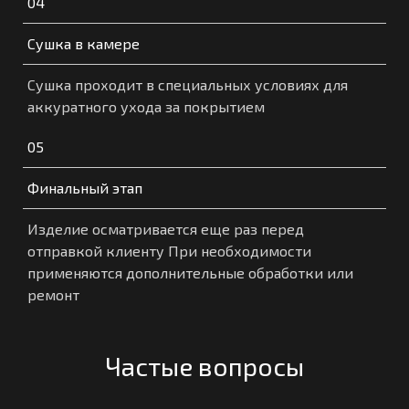
04
Сушка в камере
Сушка проходит в специальных условиях для
аккуратного ухода за покрытием
05
Финальный этап
Изделие осматривается еще раз перед
отправкой клиенту При необходимости
применяются дополнительные обработки или
ремонт
Частые вопросы