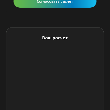
Согласовать расчет
Ваш расчет