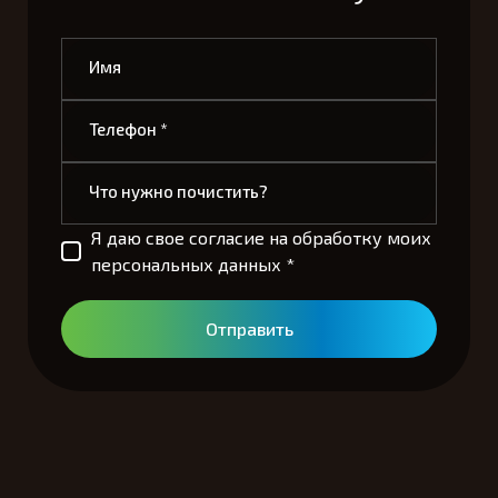
Имя
Телефон *
Что нужно почистить?
Я даю свое согласие на обработку моих
персональных данных *
Отправить