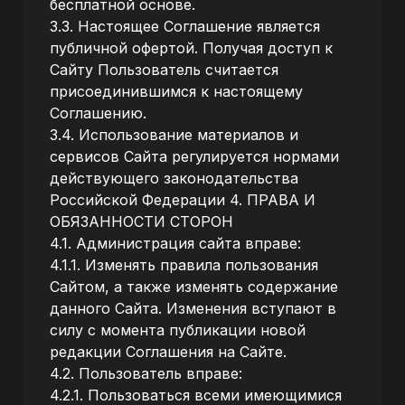
бесплатной основе.
3.3. Настоящее Соглашение является
публичной офертой. Получая доступ к
Сайту Пользователь считается
присоединившимся к настоящему
Соглашению.
3.4. Использование материалов и
сервисов Сайта регулируется нормами
действующего законодательства
Российской Федерации 4. ПРАВА И
ОБЯЗАННОСТИ СТОРОН
4.1. Администрация сайта вправе:
4.1.1. Изменять правила пользования
Сайтом, а также изменять содержание
данного Сайта. Изменения вступают в
силу с момента публикации новой
редакции Соглашения на Сайте.
4.2. Пользователь вправе:
4.2.1. Пользоваться всеми имеющимися