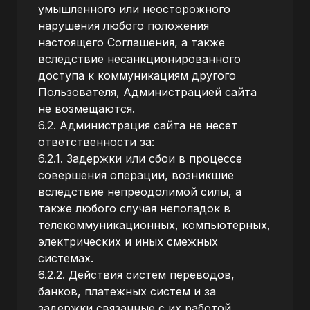
умышленного или неосторожного
нарушения любого положения
настоящего Соглашения, а также
вследствие несанкционированного
доступа к коммуникациям другого
Пользователя, Администрацией сайта
не возмещаются.
6.2. Администрация сайта не несет
ответственности за:
6.2.1. Задержки или сбои в процессе
совершения операции, возникшие
вследствие непреодолимой силы, а
также любого случая неполадок в
телекоммуникационных, компьютерных,
электрических и иных смежных
системах.
6.2.2. Действия систем переводов,
банков, платежных систем и за
задержки связанные с их работой.