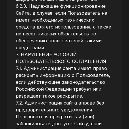
6.2.3. Надлежащее функционирование
Сайта, в случае, если Пользователь не
имеет необходимых технических
средств для его использования, а также
не несет никаких обязательств по
обеспечению пользователей такими
средствами.
7. НАРУШЕНИЕ УСЛОВИЙ
ПОЛЬЗОВАТЕЛЬСКОГО СОГЛАШЕНИЯ
7.1. Администрация сайта имеет право
раскрыть информацию о Пользователе,
если действующее законодательство
Российской Федерации требует или
разрешает такое раскрытие.
7.2. Администрация сайта вправе без
предварительного уведомления
Пользователя прекратить и (или)
заблокировать доступ к Сайту, если