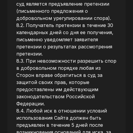
суд является предъявление претензии
(письменного предложения о
добровольном урегулировании спора).
8.2. Получатель претензии в течение 30
календарных дней со дня ее получения,
письменно уведомляет заявителя
претензии о результатах рассмотрения
претензии.
8.3. При невозможности разрешить спор
в добровольном порядке любая из
Сторон вправе обратиться в суд за
защитой своих прав, которые
предоставлены им действующим
законодательством Российской
Федерации.
8.4. Любой иск в отношении условий
использования Сайта должен быть
предъявлен в течение 5 дней после
возникновения оснований для иска, за