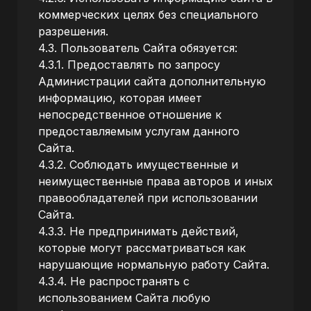
коммерческих целях без специального
разрешения.
4.3. Пользователь Сайта обязуется:
4.3.1. Предоставлять по запросу
Администрации сайта дополнительную
информацию, которая имеет
непосредственное отношение к
предоставляемым услугам данного
Сайта.
4.3.2. Соблюдать имущественные и
неимущественные права авторов и иных
правообладателей при использовании
Сайта.
4.3.3. Не предпринимать действий,
которые могут рассматриваться как
нарушающие нормальную работу Сайта.
4.3.4. Не распространять с
использованием Сайта любую