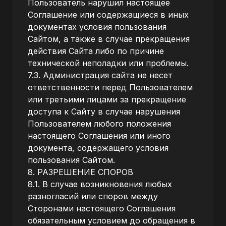
Пользователь нарушил настоящее
Соглашение или содержащиеся в иных
документах условия пользования
Сайтом, а также в случае прекращения
действия Сайта либо по причине
технической неполадки или проблемы.
7.3. Администрация сайта не несет
ответственности перед Пользователем
или третьими лицами за прекращение
доступа к Сайту в случае нарушения
Пользователем любого положения
настоящего Соглашения или иного
документа, содержащего условия
пользования Сайтом.
8. РАЗРЕШЕНИЕ СПОРОВ
8.1. В случае возникновения любых
разногласий или споров между
Сторонами настоящего Соглашения
обязательным условием до обращения в