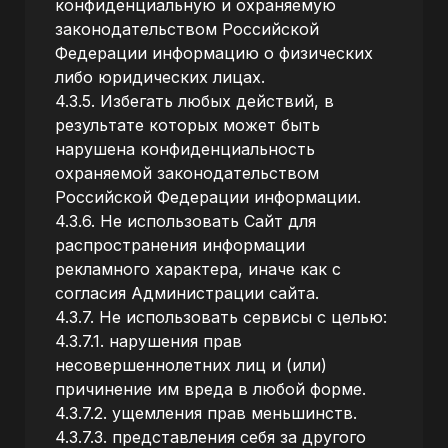
конфиденциальную и охраняемую
законодательством Российской
Федерации информацию о физических
либо юридических лицах.
4.3.5. Избегать любых действий, в
результате которых может быть
нарушена конфиденциальность
охраняемой законодательством
Российской Федерации информации.
4.3.6. Не использовать Сайт для
распространения информации
рекламного характера, иначе как с
согласия Администрации сайта.
4.3.7. Не использовать сервисы с целью:
4.3.7.1. нарушения прав
несовершеннолетних лиц и (или)
причинение им вреда в любой форме.
4.3.7.2. ущемления прав меньшинств.
4.3.7.3. представления себя за другого