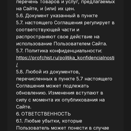
перечень Товаров и услуг, предлагаемых
на Сайте, и (или) их цен.
5.6. Документ указанный в пункте
5.7. настоящего Соглашения регулирует в
соответствующей части и
распространяют свое действие на
использование Пользователем Сайта.
5.7. Политика конфиденциальности:
https://profchist.ru/politika_konfidencialnosti
/
5.8. Любой из документов,
перечисленных в пункте 5.7 настоящего
Соглашения может подлежать
обновлению. Изменения вступают в
силу с момента их опубликования на
Сайте.
6. ОТВЕТСТВЕННОСТЬ
6.1. Любые убытки, которые
Пользователь может понести в случае