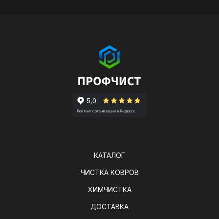
КАТАЛОГ
ЧИСТКА КОВРОВ
ХИМЧИСТКА
ДОСТАВКА