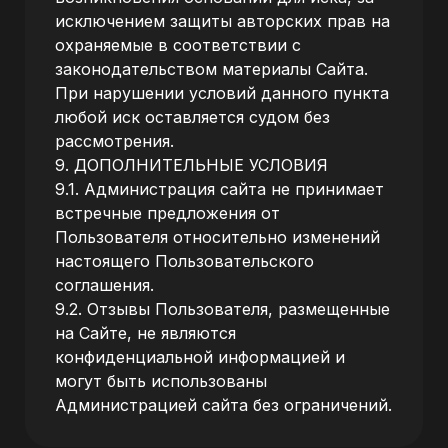
исключением защиты авторских прав на
охраняемые в соответствии с
законодательством материалы Сайта.
При нарушении условий данного пункта
любой иск оставляется судом без
рассмотрения.
9. ДОПОЛНИТЕЛЬНЫЕ УСЛОВИЯ
9.1. Администрация сайта не принимает
встречные предложения от
Пользователя относительно изменений
настоящего Пользовательского
соглашения.
9.2. Отзывы Пользователя, размещенные
на Сайте, не являются
конфиденциальной информацией и
могут быть использованы
Администрацией сайта без ограничений.