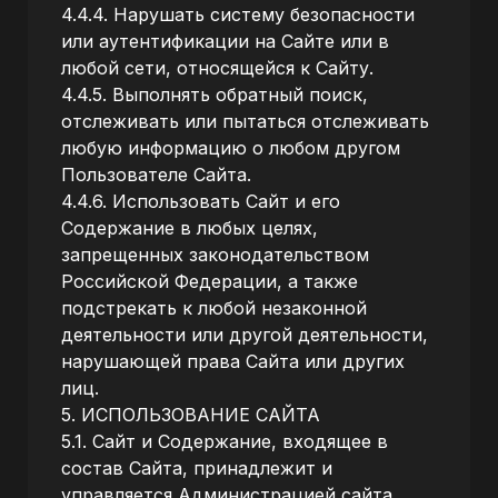
4.4.4. Нарушать систему безопасности
или аутентификации на Сайте или в
любой сети, относящейся к Сайту.
4.4.5. Выполнять обратный поиск,
отслеживать или пытаться отслеживать
любую информацию о любом другом
Пользователе Сайта.
4.4.6. Использовать Сайт и его
Содержание в любых целях,
запрещенных законодательством
Российской Федерации, а также
подстрекать к любой незаконной
деятельности или другой деятельности,
нарушающей права Сайта или других
лиц.
5. ИСПОЛЬЗОВАНИЕ САЙТА
5.1. Сайт и Содержание, входящее в
состав Сайта, принадлежит и
управляется Администрацией сайта.