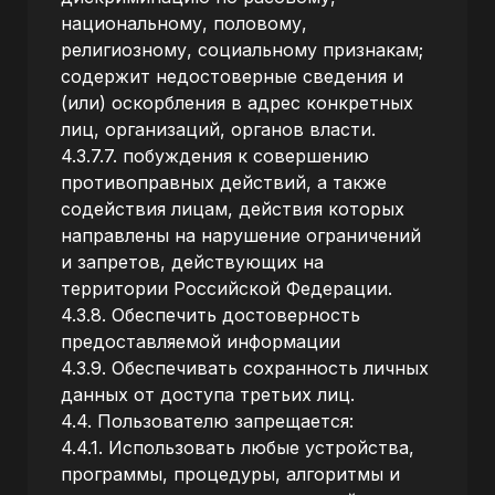
национальному, половому,
религиозному, социальному признакам;
содержит недостоверные сведения и
(или) оскорбления в адрес конкретных
лиц, организаций, органов власти.
4.3.7.7. побуждения к совершению
противоправных действий, а также
содействия лицам, действия которых
направлены на нарушение ограничений
и запретов, действующих на
территории Российской Федерации.
4.3.8. Обеспечить достоверность
предоставляемой информации
4.3.9. Обеспечивать сохранность личных
данных от доступа третьих лиц.
4.4. Пользователю запрещается:
4.4.1. Использовать любые устройства,
программы, процедуры, алгоритмы и