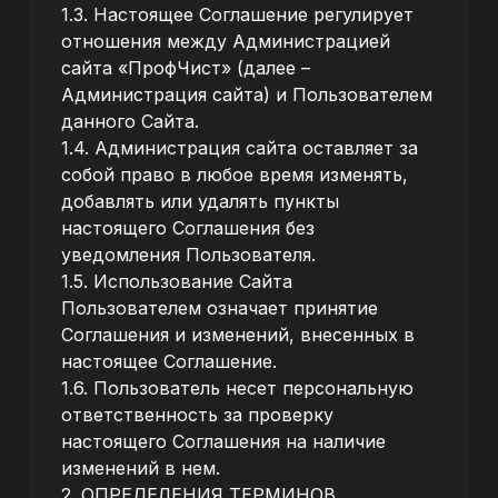
1.3. Настоящее Соглашение регулирует
отношения между Администрацией
сайта «ПрофЧист» (далее –
Администрация сайта) и Пользователем
данного Сайта.
1.4. Администрация сайта оставляет за
собой право в любое время изменять,
добавлять или удалять пункты
настоящего Соглашения без
уведомления Пользователя.
1.5. Использование Сайта
Пользователем означает принятие
Соглашения и изменений, внесенных в
настоящее Соглашение.
1.6. Пользователь несет персональную
ответственность за проверку
настоящего Соглашения на наличие
изменений в нем.
2. ОПРЕДЕЛЕНИЯ ТЕРМИНОВ