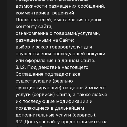
возможности размещения сообщений,
комментариев, рецензий
Пользователей, выставления оценок
контенту сайта;
ознакомление с товарами/услугами,
размещенными на Сайте;
выбор и заказ товаров/услуг для
осуществления последующей покупки
или оформления на данном Сайте.
3.1.2. Под действие настоящего
Соглашения подпадают все
существующие (реально
функционирующие) на данный момент
услуги (сервисы) Сайта, а также любые
их последующие модификации и
появляющиеся в дальнейшем
дополнительные услуги (сервисы).
3.2. Доступ к сайту предоставляется на