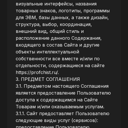
визуальные интерфейсы, названия
товарных знаков, логотипы, программы
для ЭВМ, базы данных, а также дизайн,
структура, выбор, координация,
внешний вид, общий стиль и
расположение данного Содержания,
входящего в состав Сайта и другие
объекты интеллектуальной
собственности все вместе и/или по
отдельности, содержащиеся на сайте
https://profchist.ru/
.
3. ПРЕДМЕТ СОГЛАШЕНИЯ
3.1. Предметом настоящего Соглашения
является предоставление Пользователю
доступа к содержащимся на Сайте
Товарам и/или оказываемым услугам.
3.1.1. Сайт предоставляет Пользователю
следующие виды услуг (сервисов):
предоставление Пользователю