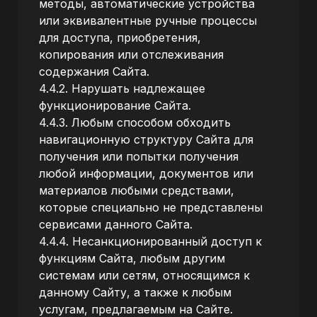
методы, автоматические устройства
или эквивалентные ручные процессы
для доступа, приобретения,
копирования или отслеживания
содержания Сайта.
4.4.2. Нарушать надлежащее
функционирование Сайта.
4.4.3. Любым способом обходить
навигационную структуру Сайта для
получения или попытки получения
любой информации, документов или
материалов любыми средствами,
которые специально не представлены
сервисами данного Сайта.
4.4.4. Несанкционированный доступ к
функциям Сайта, любым другим
системам или сетям, относящимся к
данному Сайту, а также к любым
услугам, предлагаемым на Сайте.