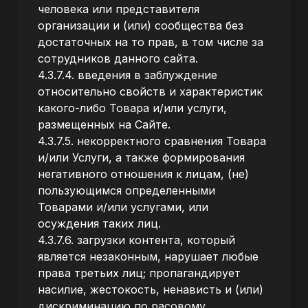
человека или представителя
организации и (или) сообщества без
достаточных на то прав, в том числе за
сотрудников данного сайта.
4.3.7.4. введения в заблуждение
относительно свойств и характеристик
какого-либо Товара и/или услуги,
размещенных на Сайте.
4.3.7.5. некорректного сравнения Товара
и/или Услуги, а также формирования
негативного отношения к лицам, (не)
пользующимся определенными
Товарами и/или услугами, или
осуждения таких лиц.
4.3.7.6. загрузки контента, который
является незаконным, нарушает любые
права третьих лиц; пропагандирует
насилие, жестокость, ненависть и (или)
дискриминацию по расовому,