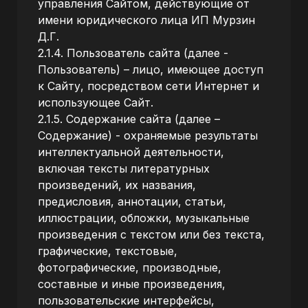
управления Сайтом, действующие от
имени юридического лица
ИП Мурзин
Д.Г
.
2.1.4. Пользователь сайта (далее -
Пользователь) – лицо, имеющее доступ
к Сайту, посредством сети Интернет и
использующее Сайт.
2.1.5. Содержание сайта (далее –
Содержание) - охраняемые результаты
интеллектуальной деятельности,
включая тексты литературных
произведений, их названия,
предисловия, аннотации, статьи,
иллюстрации, обложки, музыкальные
произведения с текстом или без текста,
графические, текстовые,
фотографические, производные,
составные и иные произведения,
пользовательские интерфейсы,