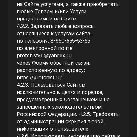
на Сайте услугами, а также приобретать
любые Товары и/или Услуги,
предлагаемые на Сайте.
4.2.2. Задавать любые вопросы,
относящиеся к услугам сайта:
по телефону:
8-950-555-53-55
по электронной почте:
profchist96@yandex.ru
через Форму обратной связи,
расположенную по адресу:
https://profchist.ru/
4.2.3. Пользоваться Сайтом
исключительно в целях и порядке,
предусмотренных Соглашением и не
запрещенных законодательством
Российской Федерации. 4.2.5. Требовать
от администрации скрытия любой
информации о пользователе.
4.2.6. Использовать информацию сайта в