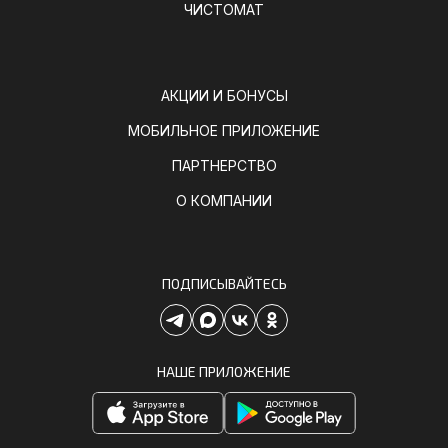
ЧИСТОМАТ
АКЦИИ И БОНУСЫ
МОБИЛЬНОЕ ПРИЛОЖЕНИЕ
ПАРТНЕРСТВО
О КОМПАНИИ
ПОДПИСЫВАЙТЕСЬ
НАШЕ ПРИЛОЖЕНИЕ