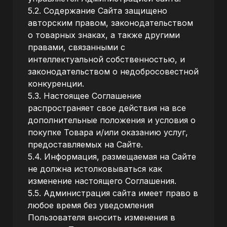
5.2. Содержание Сайта защищено
авторским правом, законодательством
о товарных знаках, а также другими
правами, связанными с
интеллектуальной собственностью, и
законодательством о недобросовестной
конкуренции.
5.3. Настоящее Соглашение
распространяет свое действия на все
дополнительные положения и условия о
покупке Товара и/или оказанию услуг,
предоставляемых на Сайте.
5.4. Информация, размещаемая на Сайте
не должна истолковываться как
изменение настоящего Соглашения.
5.5. Администрация сайта имеет право в
любое время без уведомления
Пользователя вносить изменения в